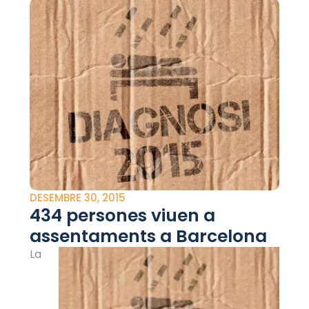
DESEMBRE 30, 2015
434 persones viuen a
assentaments a Barcelona
La