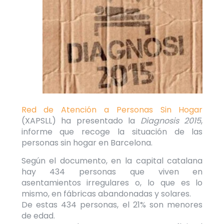
Red de Atención a Personas Sin Hogar
(XAPSLL) ha presentado la
Diagnosis 2015
,
informe que recoge la situación de las
personas sin hogar en Barcelona.
Según el documento, en la capital catalana
hay 434 personas que viven en
asentamientos irregulares o, lo que es lo
mismo, en fábricas abandonadas y solares.
De estas 434 personas, el 21% son menores
de edad.