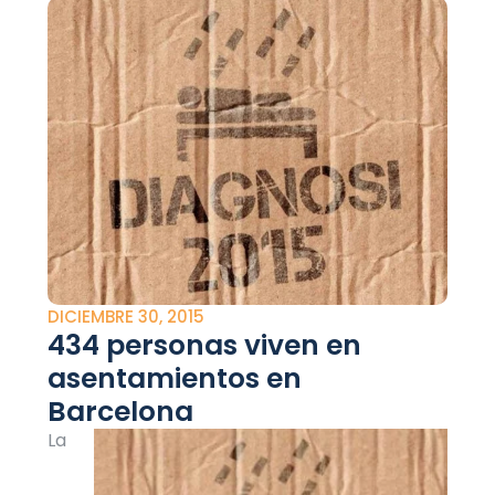
DICIEMBRE 30, 2015
434 personas viven en
asentamientos en
Barcelona
La