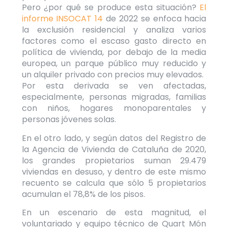
Pero ¿por qué se produce esta situación?
El
informe INSOCAT 14
de 2022 se enfoca hacia
la exclusión residencial y analiza varios
factores como el escaso gasto directo en
política de vivienda, por debajo de la media
europea, un parque público muy reducido y
un alquiler privado con precios muy elevados.
Por esta derivada se ven afectadas,
especialmente, personas migradas, familias
con niños, hogares monoparentales y
personas jóvenes solas.
En el otro lado, y según
datos del Registro de
la Agencia de Vivienda de Cataluña de 2020,
los grandes propietarios suman 29.479
viviendas en desuso, y dentro de este mismo
recuento se calcula que sólo 5 propietarios
acumulan el 78,8% de los pisos.
En un escenario de esta magnitud, el
voluntariado y equipo técnico de Quart Món