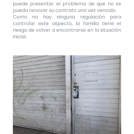
puede presentar el problema de que no se
pueda renovar su contrato una vez vencido.
Como no hay ninguna regulación para
controlar este aspecto, la familia tiene el
riesgo de volver a encontrarse en la situación
inicial.