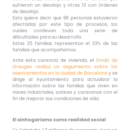
sufrieron un desalojo y otras 13 con órdenes
de desalojo.
Esto quiere decir que 96 personas estuvieron
afectadas por este tipo de procesos, los
cuales conllevan toda una serie de
dificultades para su desarrollo.
Estas 25 familias representan el 33% de las
familias que acompañamos.
Ante esta carencia de vivienda, el
Síndic de
Greuges realiza un seguimiento sobre los
asentamientos en la ciudad de Barcelona
y se
dirige al Ayuntamiento
para actualizar la
información sobre las familias que viven en
naves industriales, solares y caravanas con el
fin de mejorar sus condiciones de vida.
El sinhogarismo como realidad social