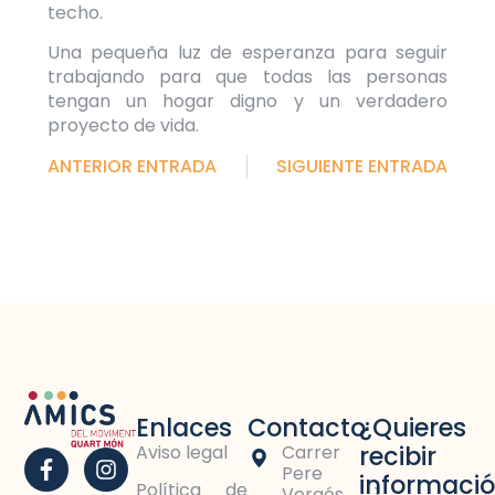
techo.
Una pequeña luz de esperanza para seguir
trabajando para que todas las personas
tengan un hogar digno y un verdadero
proyecto de vida.
ANTERIOR ENTRADA
SIGUIENTE ENTRADA
Enlaces
Contacto
¿Quieres
recibir
Aviso legal
Carrer
Pere
informaci
Política de
Vergés, 1