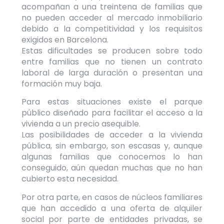
acompañan a una treintena de familias que
no pueden acceder al mercado inmobiliario
debido a la competitividad y los requisitos
exigidos en Barcelona.
Estas dificultades se producen sobre todo
entre familias que no tienen un contrato
laboral de larga duración o presentan una
formación muy baja.
Para estas situaciones existe el parque
público diseñado para facilitar el acceso a la
vivienda a un precio asequible.
Las posibilidades de acceder a la vivienda
pública, sin embargo, son escasas y, aunque
algunas familias que conocemos lo han
conseguido, aún quedan muchas que no han
cubierto esta necesidad.
Por otra parte, en casos de núcleos familiares
que han accedido a una oferta de alquiler
social por parte de entidades privadas, se