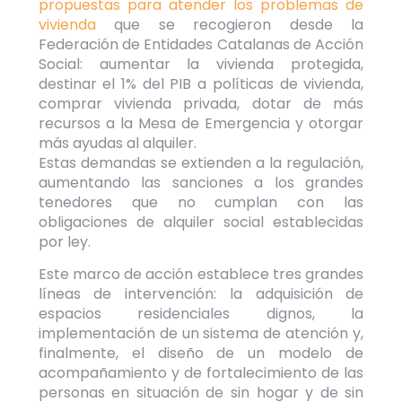
propuestas para atender los problemas de
vivienda
que se recogieron desde la
Federación de Entidades Catalanas de Acción
Social: aumentar la vivienda protegida,
destinar el 1% del PIB a políticas de vivienda,
comprar vivienda privada, dotar de más
recursos a la Mesa de Emergencia y otorgar
más ayudas al alquiler.
Estas demandas se extienden a la regulación,
aumentando las sanciones a los grandes
tenedores que no cumplan con las
obligaciones de alquiler social establecidas
por ley.
Este marco de acción establece tres grandes
líneas de intervención: la adquisición de
espacios residenciales dignos, la
implementación de un sistema de atención y,
finalmente, el diseño de un modelo de
acompañamiento y de fortalecimiento de las
personas en situación de sin hogar y de sin