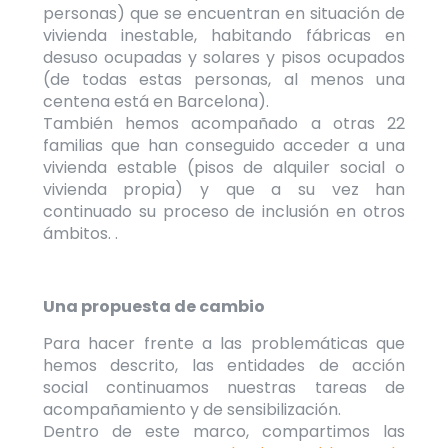
personas) que se encuentran en situación de
vivienda inestable, habitando fábricas en
desuso ocupadas y solares y pisos ocupados
(de todas estas personas, al menos una
centena está en Barcelona).
También hemos acompañado a otras 22
familias que han conseguido acceder a una
vivienda estable (pisos de alquiler social o
vivienda propia) y que a su vez han
continuado su proceso de inclusión en otros
ámbitos.
.
Una propuesta de cambio
Para hacer frente a las problemáticas que
hemos descrito, las entidades de acción
social continuamos nuestras tareas de
acompañamiento y de sensibilización.
Dentro de este marco, compartimos las