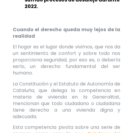
2022.
Cuando el derecho queda muy lejos de la
realidad
El hogar es el lugar donde vivimos, que nos da
un sentimiento de confort y sobre todo nos
proporciona seguridad, por eso es, o debería
serlo, un derecho fundamental del ser
humano.
La Constitución y el Estatuto de Autonomía de
Cataluña, que delega la competencia en
materia de vivienda en la Generalitat,
mencionan que todo ciudadano o ciudadana
tiene derecho a una vivienda digna y
adecuada.
Esta competencia pivota sobre una
serie de