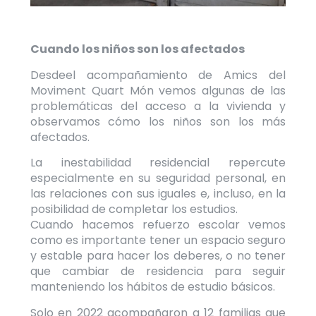
Cuando los niños son los afectados
Desde
el acompañamiento de Amics del
Moviment Quart Món vemos algunas de las
problemáticas del acceso a la vivienda y
observamos cómo los niños son los más
afectados.
La inestabilidad residencial repercute
especialmente en su seguridad personal, en
las relaciones con sus iguales e, incluso, en la
posibilidad de completar los estudios.
Cuando hacemos refuerzo escolar vemos
como es importante tener un espacio seguro
y estable para hacer los deberes, o no tener
que cambiar de residencia para seguir
manteniendo los hábitos de estudio básicos.
Solo en 2022 acompañaron a 12 familias que