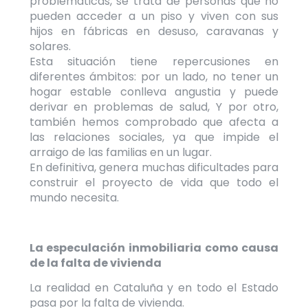
problemáticas, se trata de personas que no
pueden acceder a un piso y viven con sus
hijos en fábricas en desuso, caravanas y
solares.
Esta situación tiene repercusiones en
diferentes ámbitos: por un lado, no tener un
hogar estable conlleva angustia y puede
derivar en problemas de salud, Y por otro,
también hemos comprobado que afecta a
las relaciones sociales, ya que impide el
arraigo de las familias en un lugar.
En definitiva, genera muchas dificultades para
construir el proyecto de vida que todo el
mundo necesita.
La especulación inmobiliaria como causa
de la falta de vivienda
La realidad en Cataluña y en todo el Estado
pasa por la falta de vivienda.