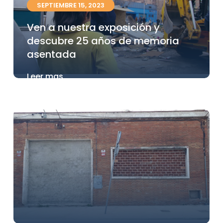
SEPTIEMBRE 15, 2023
Ven a nuestra exposición y
descubre 25 años de memoria
asentada
Leer mas