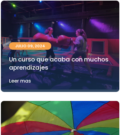
JULIO 09, 2024
Un curso que acaba con muchos
aprendizajes
Leer mas