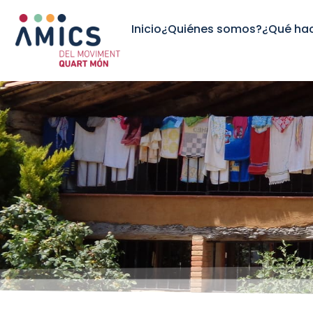
Inicio
¿Quiénes somos?
¿Qué ha