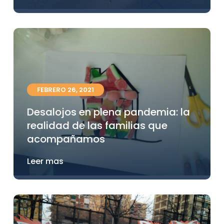
FEBRERO 26, 2021
Desalojos en plena pandemia: la
realidad de las familias que
acompañamos
Leer mas