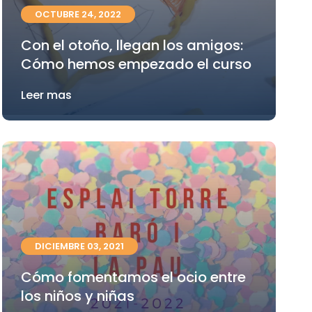
OCTUBRE 24, 2022
Con el otoño, llegan los amigos:
Cómo hemos empezado el curso
Leer mas
DICIEMBRE 03, 2021
Cómo fomentamos el ocio entre
los niños y niñas