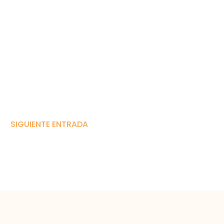
SIGUIENTE ENTRADA