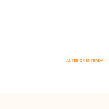
ANTERIOR ENTRADA