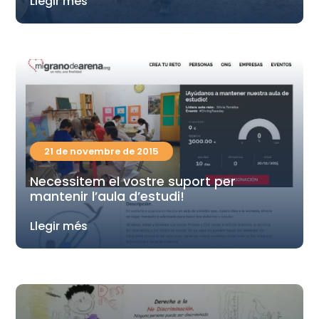
Llegir més
21 de novembre de 2015
Necessitem el vostre suport per
mantenir l’aula d’estudi!
Llegir més