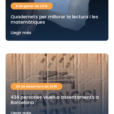
8 de gener de 2016
Quadernets per millorar la lectura i les
matemàtiques
Llegir més
30 de desembre de 2015
434 persones viuen a assentaments a
Barcelona
Llegir més