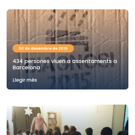
30 de desembre de 2015
434 persones viuen a assentaments a
Barcelona
Llegir més