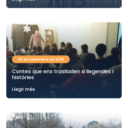
23 de desembre de 2015
Contes que ens traslladen a llegendes i
històries
Llegir més