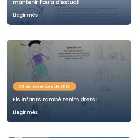
mantenir l’aula d’estudi!
Llegir més
20 de novembre de 2015
Els infants també tenim drets!
Llegir més