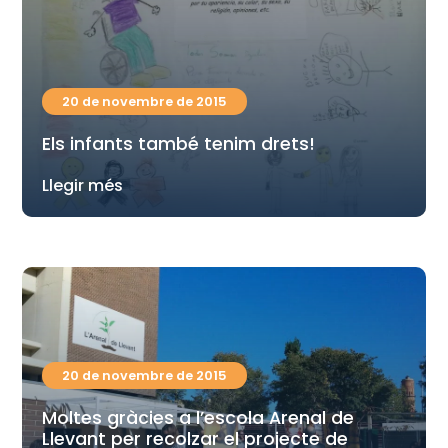
20 de novembre de 2015
Els infants també tenim drets!
Llegir més
20 de novembre de 2015
Moltes gràcies a l’escola Arenal de
Llevant per recolzar el projecte de