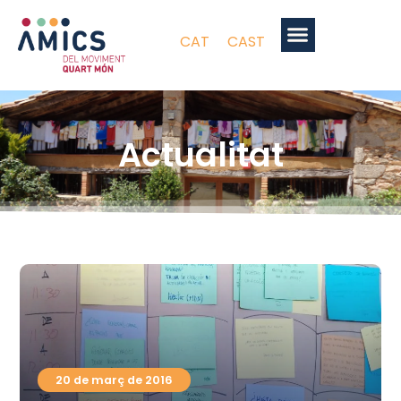
CAT
CAST
Actualitat
20 de març de 2016