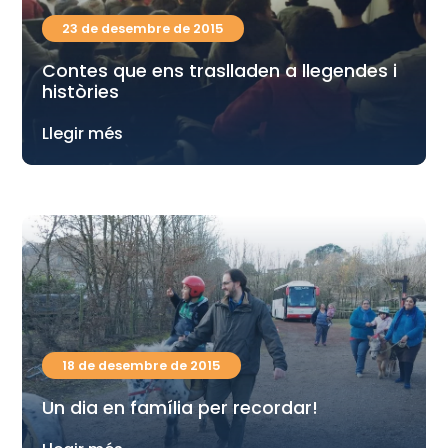
23 de desembre de 2015
Contes que ens traslladen a llegendes i
històries
Llegir més
18 de desembre de 2015
Un dia en família per recordar!