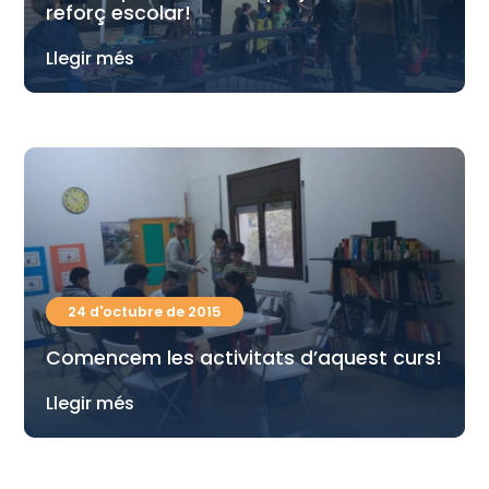
reforç escolar!
Llegir més
24 d'octubre de 2015
Comencem les activitats d’aquest curs!
Llegir més