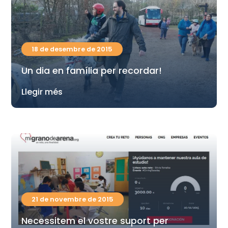
18 de desembre de 2015
Un dia en família per recordar!
Llegir més
21 de novembre de 2015
Necessitem el vostre suport per