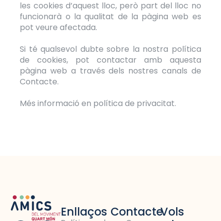
les cookies d’aquest lloc, però part del lloc no
funcionarà o la qualitat de la pàgina web es
pot veure afectada.
Si té qualsevol dubte sobre la nostra política
de cookies, pot contactar amb aquesta
pàgina web a través dels nostres canals de
Contacte.
Més informació en política de privacitat.
Enllaços
Contacte
Vols