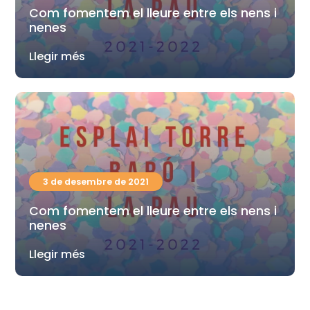
Com fomentem el lleure entre els nens i
nenes
Llegir més
3 de desembre de 2021
Com fomentem el lleure entre els nens i
nenes
Llegir més