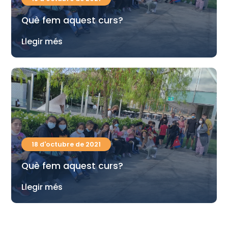
Què fem aquest curs?
Llegir més
18 d'octubre de 2021
Què fem aquest curs?
Llegir més