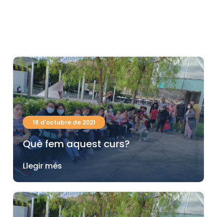
18 d'octubre de 2021
Què fem aquest curs?
Llegir més