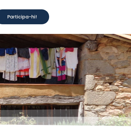
Participa-hi!