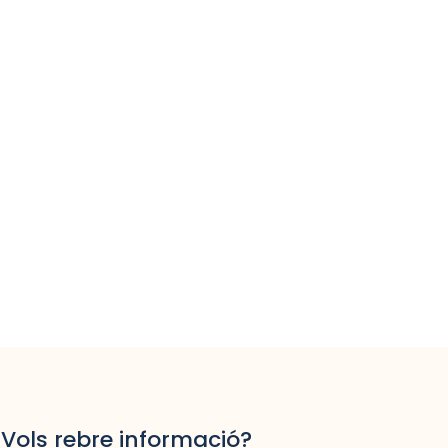
Vols rebre informació?