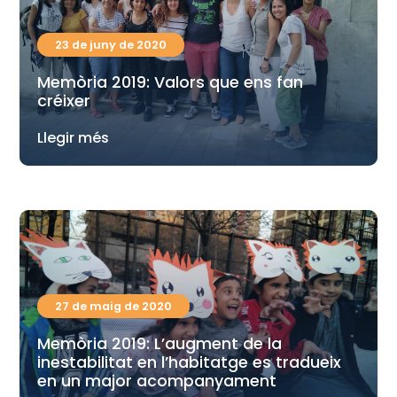
23 de juny de 2020
Memòria 2019: Valors que ens fan
créixer
Llegir més
27 de maig de 2020
Memòria 2019: L’augment de la
inestabilitat en l’habitatge es tradueix
en un major acompanyament