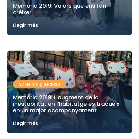
Memòria 2019: Valors que ens fan
créixer
Llegir més
27 de maig de 2020
Memòria 2019: L’augment de la
inestabilitat en l’habitatge es tradueix
en un major acompanyament
Llegir més