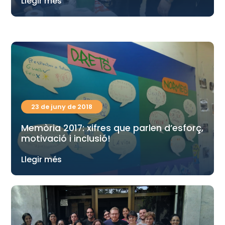
Llegir més
23 de juny de 2018
Memòria 2017: xifres que parlen d’esforç,
motivació i inclusió!
Llegir més