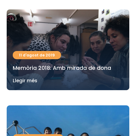
11 d'agost de 2019
Memòria 2018: Amb mirada de dona
Llegir més