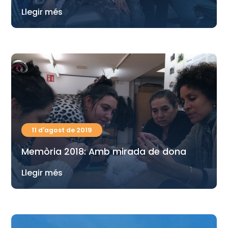
Llegir més
11 d'agost de 2019
Memòria 2018: Amb mirada de dona
Llegir més