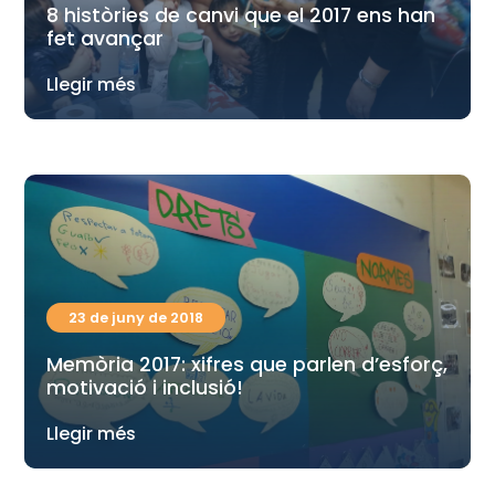
8 històries de canvi que el 2017 ens han
fet avançar
Llegir més
23 de juny de 2018
Memòria 2017: xifres que parlen d’esforç,
motivació i inclusió!
Llegir més